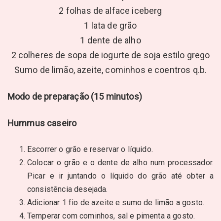
2 folhas de alface iceberg
1 lata de grão
1 dente de alho
2 colheres de sopa de iogurte de soja estilo grego
Sumo de limão, azeite, cominhos e coentros q.b.
Modo de preparação (15 minutos)
Hummus caseiro
Escorrer o grão e reservar o líquido.
Colocar o grão e o dente de alho num processador.
Picar e ir juntando o líquido do grão até obter a
consistência desejada.
Adicionar 1 fio de azeite e sumo de limão a gosto.
Temperar com cominhos, sal e pimenta a gosto.