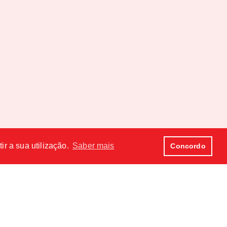
ir a sua utilização.
Saber mais
Concordo