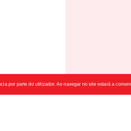
cia por parte do utilizador. Ao navegar no site estará a consent
RECEITAS RELACIONADAS