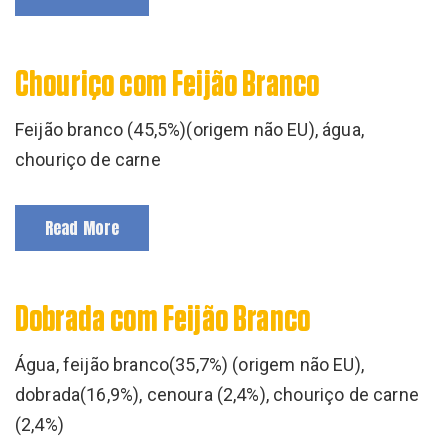
Chouriço com Feijão Branco
Feijão branco (45,5%)(origem não EU), água,
chouriço de carne
Read More
Dobrada com Feijão Branco
Água, feijão branco(35,7%) (origem não EU),
dobrada(16,9%), cenoura (2,4%), chouriço de carne
(2,4%)