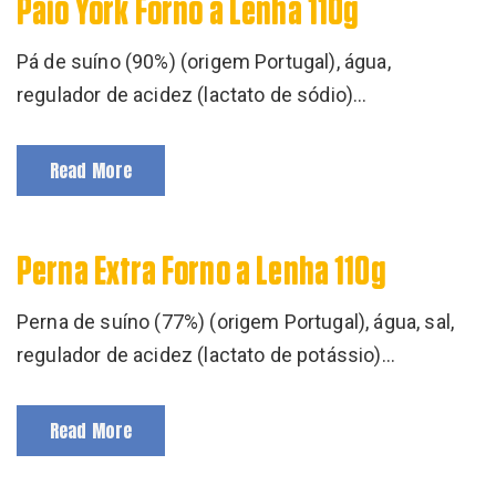
Paio York Forno a Lenha 110g
Pá de suíno (90%) (origem Portugal), água,
regulador de acidez (lactato de sódio)…
Read More
Perna Extra Forno a Lenha 110g
Perna de suíno (77%) (origem Portugal), água, sal,
regulador de acidez (lactato de potássio)…
Read More